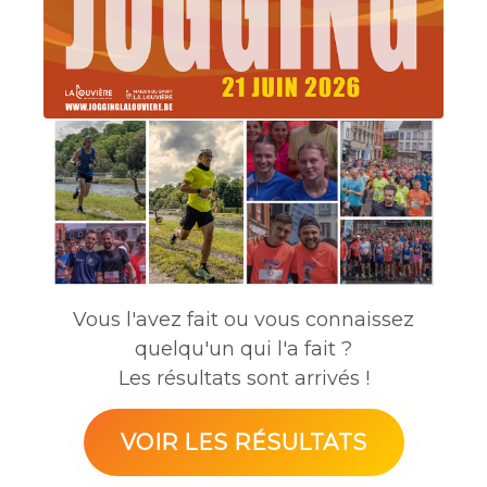
Vous l'avez fait ou vous connaissez
quelqu'un qui l'a fait ?
Les résultats sont arrivés !
VOIR LES RÉSULTATS